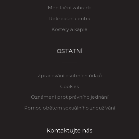
Meditační zahrada
Rekreační centra
Kostely a kaple
OSTATNÍ
Zpracování osobních údajů
Cookies
Oznámení protiprávního jednání
Pomoc obětem sexuálního zneužívání
Kontaktujte nás