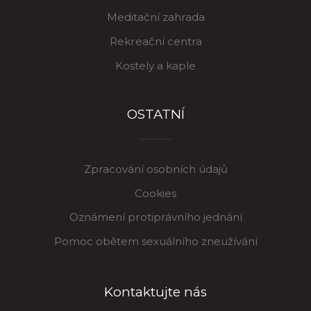
Meditační zahrada
Rekreační centra
Kostely a kaple
OSTATNÍ
Zpracování osobních údajů
Cookies
Oznámení protiprávního jednání
Pomoc obětem sexuálního zneužívání
Kontaktujte nás