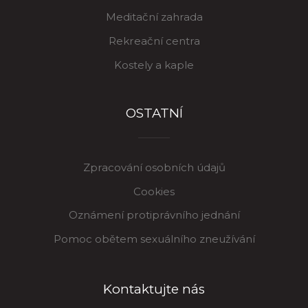
Meditační zahrada
Rekreační centra
Kostely a kaple
OSTATNÍ
Zpracování osobních údajů
Cookies
Oznámení protiprávního jednání
Pomoc obětem sexuálního zneužívání
Kontaktujte nás