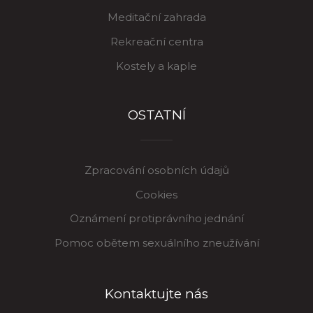
Meditační zahrada
Rekreační centra
Kostely a kaple
OSTATNÍ
Zpracování osobních údajů
Cookies
Oznámení protiprávního jednání
Pomoc obětem sexuálního zneužívání
Kontaktujte nás