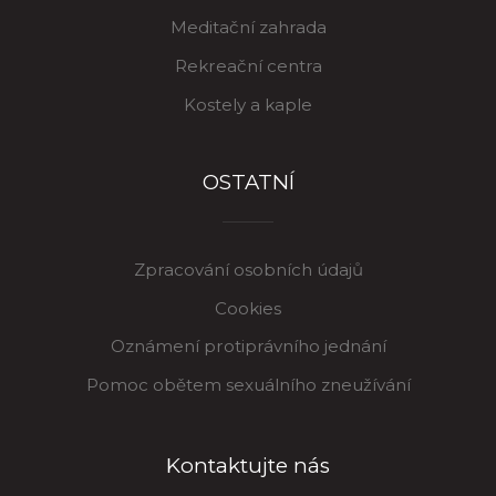
Meditační zahrada
Rekreační centra
Kostely a kaple
OSTATNÍ
Zpracování osobních údajů
Cookies
Oznámení protiprávního jednání
Pomoc obětem sexuálního zneužívání
Kontaktujte nás