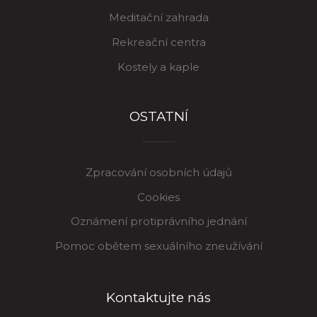
Meditační zahrada
Rekreační centra
Kostely a kaple
OSTATNÍ
Zpracování osobních údajů
Cookies
Oznámení protiprávního jednání
Pomoc obětem sexuálního zneužívání
Kontaktujte nás