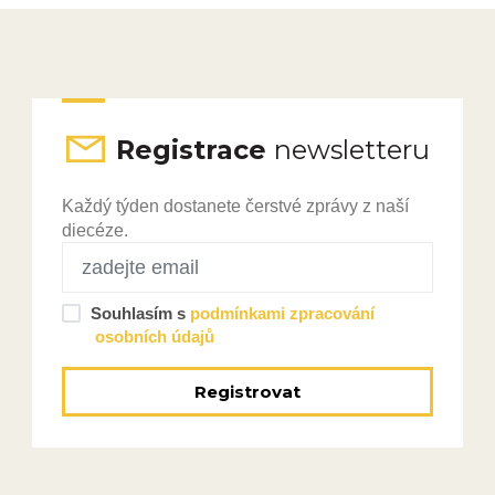
Registrace
newsletteru
Každý týden dostanete čerstvé zprávy z naší
diecéze.
Souhlasím s
podmínkami zpracování
osobních údajů
Registrovat