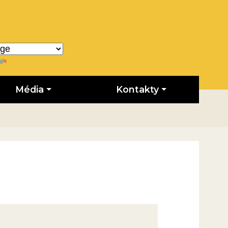
Translate
Média
Kontakty