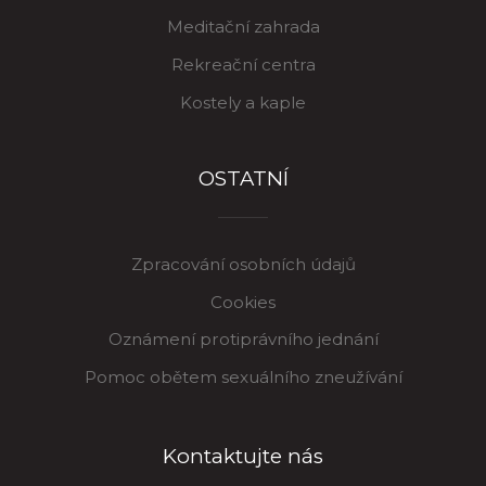
Meditační zahrada
Rekreační centra
Kostely a kaple
OSTATNÍ
Zpracování osobních údajů
Cookies
Oznámení protiprávního jednání
Pomoc obětem sexuálního zneužívání
Kontaktujte nás