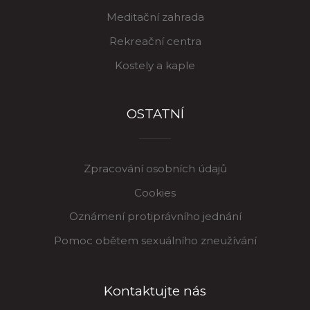
Meditační zahrada
Rekreační centra
Kostely a kaple
OSTATNÍ
Zpracování osobních údajů
Cookies
Oznámení protiprávního jednání
Pomoc obětem sexuálního zneužívání
Kontaktujte nás