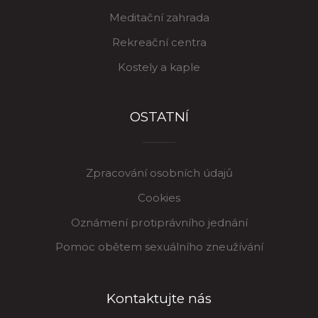
Meditační zahrada
Rekreační centra
Kostely a kaple
OSTATNÍ
Zpracování osobních údajů
Cookies
Oznámení protiprávního jednání
Pomoc obětem sexuálního zneužívání
Kontaktujte nás