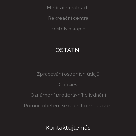
Meditační zahrada
Rekreační centra
Kostely a kaple
OSTATNÍ
Zpracování osobních údajů
Cookies
Oznámení protiprávního jednání
Pomoc obětem sexuálního zneužívání
Kontaktujte nás