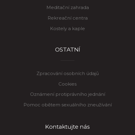
Meditační zahrada
Rekreační centra
Kostely a kaple
OSTATNÍ
Zpracování osobních údajů
Cookies
Oznámení protiprávního jednání
Pomoc obětem sexuálního zneužívání
Kontaktujte nás