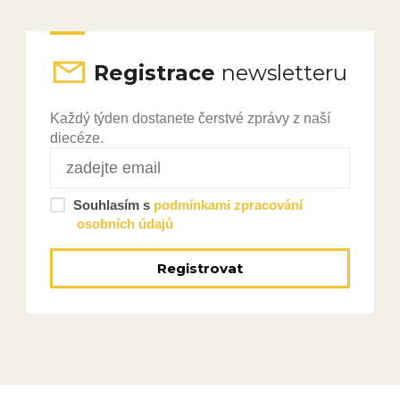
Registrace
newsletteru
Každý týden dostanete čerstvé zprávy z naší
diecéze.
Souhlasím s
podmínkami zpracování
osobních údajů
Registrovat