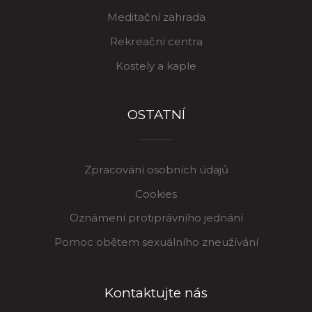
Meditační zahrada
Rekreační centra
Kostely a kaple
OSTATNÍ
Zpracování osobních údajů
Cookies
Oznámení protiprávního jednání
Pomoc obětem sexuálního zneužívání
Kontaktujte nás