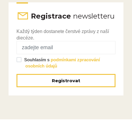
Registrace
newsletteru
Každý týden dostanete čerstvé zprávy z naší
diecéze.
Souhlasím s
podmínkami zpracování
osobních údajů
Registrovat