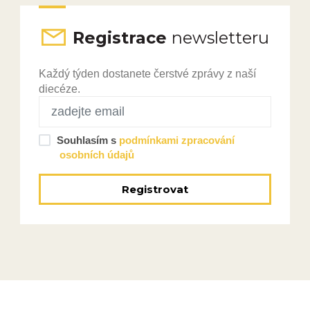
Registrace
newsletteru
Každý týden dostanete čerstvé zprávy z naší
diecéze.
Souhlasím s
podmínkami zpracování
osobních údajů
Registrovat