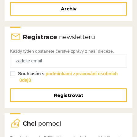
Archiv
Registrace
newsletteru
Každý týden dostanete čerstvé zprávy z naší diecéze.
Souhlasím s
podmínkami zpracování osobních
údajů
Registrovat
Chci
pomoci