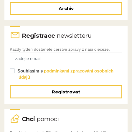
Archiv
Registrace
newsletteru
Každý týden dostanete čerstvé zprávy z naší diecéze.
Souhlasím s
podmínkami zpracování osobních
údajů
Registrovat
Chci
pomoci