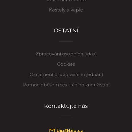
Kostely a kaple
OSTATNÍ
Zpracování osobních údajů
Cookies
Oznámení protiprávního jednání
Pomoc obětem sexuálního zneužívání
Kontaktujte nás
bip@bip.cz