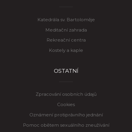
Katedrála sv. Bartoloměje
Meditační zahrada
Rekreační centra
Kostely a kaple
OSTATNÍ
Zpracování osobních údajů
Cookies
Oznámení protiprávního jednání
Pomoc obětem sexuálního zneužívání