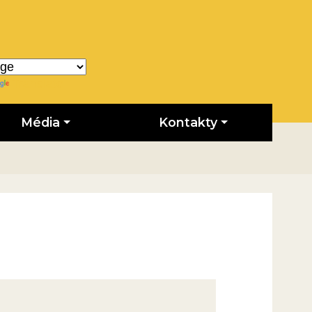
Translate
Média
Kontakty