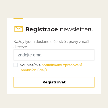
Registrace
newsletteru
Každý týden dostanete čerstvé zprávy z naší
diecéze.
Souhlasím s
podmínkami zpracování
osobních údajů
Registrovat