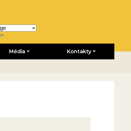
Translate
Média
Kontakty