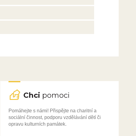
Chci
pomoci
Pomáhejte s námi! Přispějte na charitní a
sociální činnost, podporu vzdělávání dětí či
opravu kulturních památek.