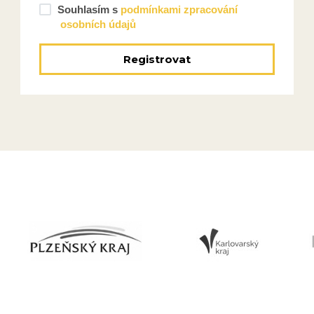
Souhlasím s
podmínkami zpracování
osobních údajů
Registrovat