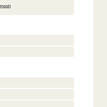
rnost)