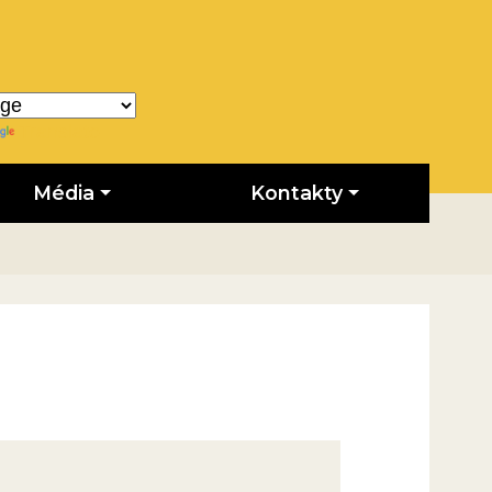
Translate
Média
Kontakty