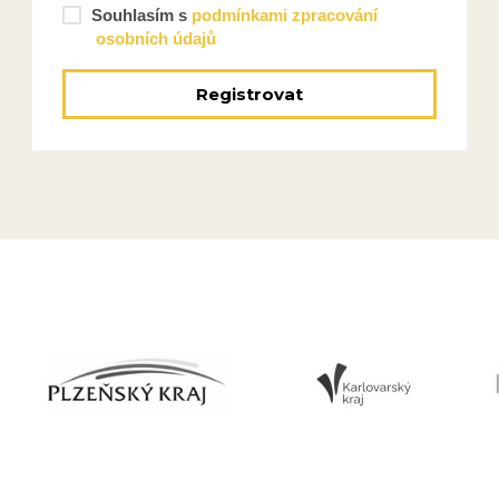
Souhlasím s
podmínkami zpracování
osobních údajů
Registrovat