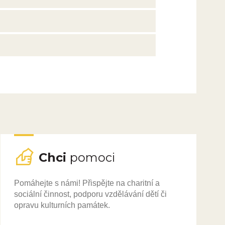
Chci
pomoci
Pomáhejte s námi! Přispějte na charitní a
sociální činnost, podporu vzdělávání dětí či
opravu kulturních památek.