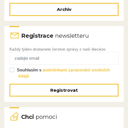
Archiv
Registrace
newsletteru
Každý týden dostanete čerstvé zprávy z naší diecéze.
Souhlasím s
podmínkami zpracování osobních
údajů
Registrovat
Chci
pomoci