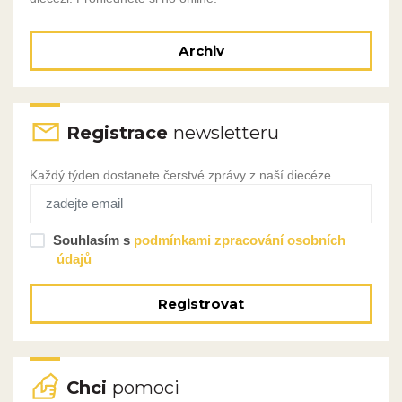
Archiv
Registrace
newsletteru
Každý týden dostanete čerstvé zprávy z naší diecéze.
Souhlasím s
podmínkami zpracování osobních
údajů
Registrovat
Chci
pomoci