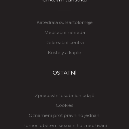
Katedrála sv. Bartoloměje
Meditační zahrada
Rekreační centra
Kostely a kaple
OSTATNÍ
Zpracování osobních údajů
Cookies
Oznámení protiprávního jednání
Pomoc obětem sexuálního zneužívání