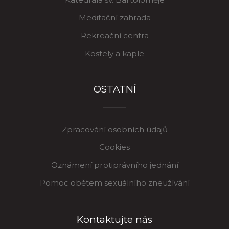
Meditační zahrada
Rekreační centra
Kostely a kaple
OSTATNÍ
Zpracování osobních údajů
Cookies
Oznámení protiprávního jednání
Pomoc obětem sexuálního zneužívání
Kontaktujte nás