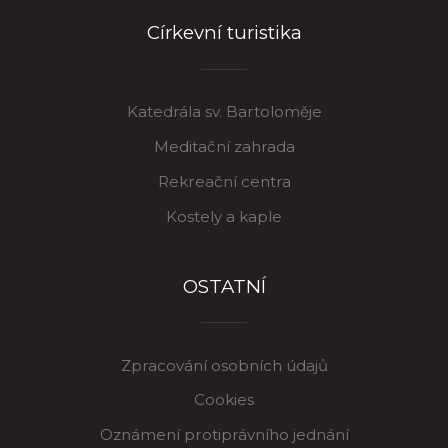
Církevní turistika
Katedrála sv. Bartoloměje
Meditační zahrada
Rekreační centra
Kostely a kaple
OSTATNÍ
Zpracování osobních údajů
Cookies
Oznámení protiprávního jednání