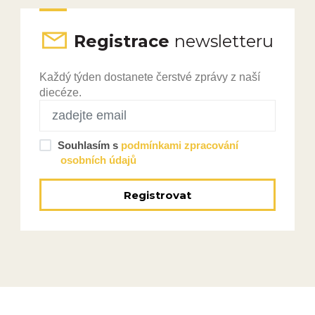
Registrace
newsletteru
Každý týden dostanete čerstvé zprávy z naší
diecéze.
Souhlasím s
podmínkami zpracování
osobních údajů
Registrovat