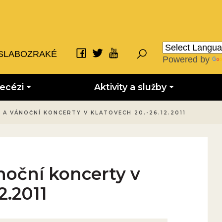
SLABOZRAKÉ
Powered by
iecézi
Aktivity a služby
A VÁNOČNÍ KONCERTY V KLATOVECH 20.-26.12.2011
noční koncerty v
2.2011