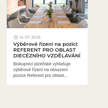
14. 07. 2026
Výběrové řízení na pozici:
REFERENT PRO OBLAST
DIECÉZNÍHO VZDĚLÁVÁNÍ
Biskupství plzeňské vyhlašuje
výběrové řízení na obsazení
pozice Referent pro oblast...