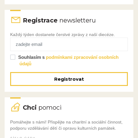
Registrace
newsletteru
Každý týden dostanete čerstvé zprávy z naší diecéze.
Souhlasím s
podmínkami zpracování osobních
údajů
Registrovat
Chci
pomoci
Pomáhejte s námi! Přispějte na charitní a sociální činnost,
podporu vzdělávání dětí či opravu kulturních památek.