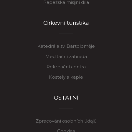
Papežská misijní díla
Církevní turistika
Katedrála sv. Bartoloměje
Meditační zahrada
Rekreační centra
Kostely a kaple
OSTATNÍ
Zpracování osobních údajů
Cookies