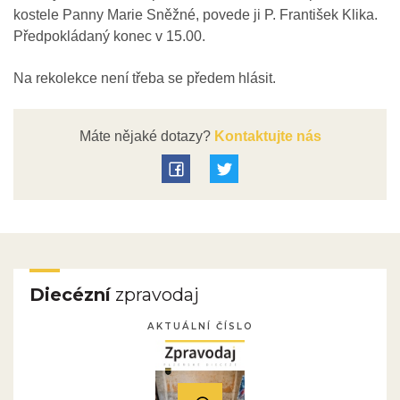
kostele Panny Marie Sněžné, povede ji P. František Klika.
Předpokládaný konec v 15.00.
Na rekolekce není třeba se předem hlásit.
Máte nějaké dotazy?
Kontaktujte nás
Diecézní
zpravodaj
AKTUÁLNÍ ČÍSLO