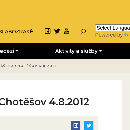
SLABOZRAKÉ
Powered by
iecézi
Aktivity a služby
LÁŠTER CHOTĚŠOV 4.8.2012
 Chotěšov 4.8.2012