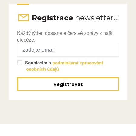
Registrace
newsletteru
Každý týden dostanete čerstvé zprávy z naší
diecéze.
Souhlasím s
podmínkami zpracování
osobních údajů
Registrovat