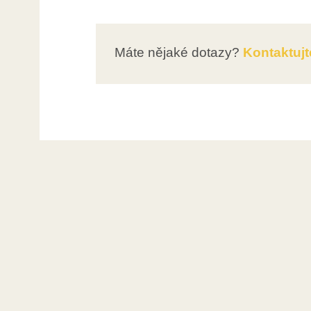
Máte nějaké dotazy?
Kontaktujt