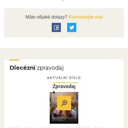
Máte nějaké dotazy?
Kontaktujte nás
Diecézní
zpravodaj
AKTUÁLNÍ ČÍSLO