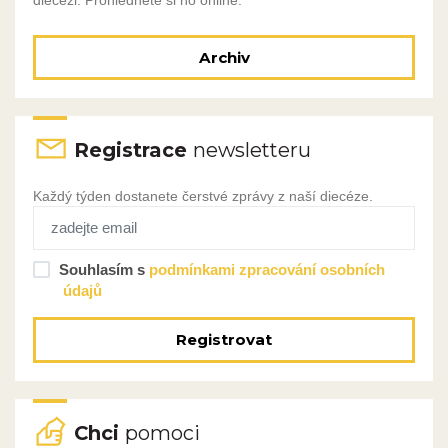
Archiv
Registrace
newsletteru
Každý týden dostanete čerstvé zprávy z naší diecéze.
Souhlasím s
podmínkami zpracování osobních
údajů
Registrovat
Chci
pomoci