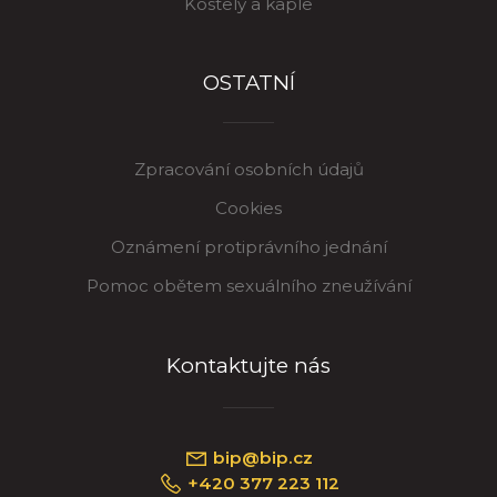
Kostely a kaple
OSTATNÍ
Zpracování osobních údajů
Cookies
Oznámení protiprávního jednání
Pomoc obětem sexuálního zneužívání
Kontaktujte nás
bip@bip.cz
+420 377 223 112