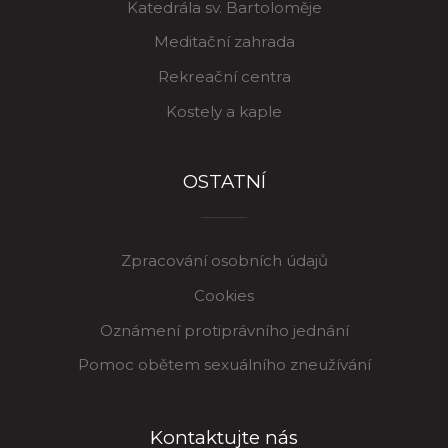
Katedrála sv. Bartoloměje
Meditační zahrada
Rekreační centra
Kostely a kaple
OSTATNÍ
Zpracování osobních údajů
Cookies
Oznámení protiprávního jednání
Pomoc obětem sexuálního zneužívání
Kontaktujte nás