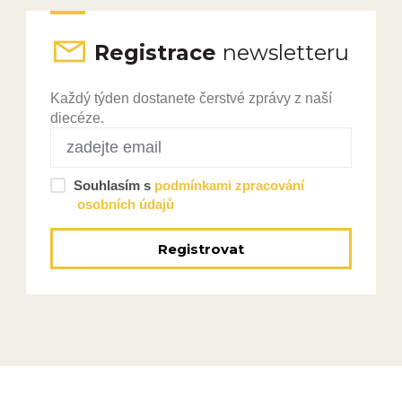
Registrace
newsletteru
Každý týden dostanete čerstvé zprávy z naší
diecéze.
Souhlasím s
podmínkami zpracování
osobních údajů
Registrovat