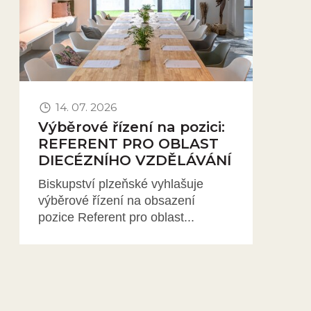
14. 07. 2026
Výběrové řízení na pozici:
REFERENT PRO OBLAST
DIECÉZNÍHO VZDĚLÁVÁNÍ
Biskupství plzeňské vyhlašuje
výběrové řízení na obsazení
pozice Referent pro oblast...