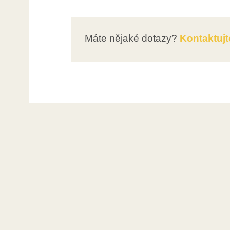
Máte nějaké dotazy?
Kontaktujt