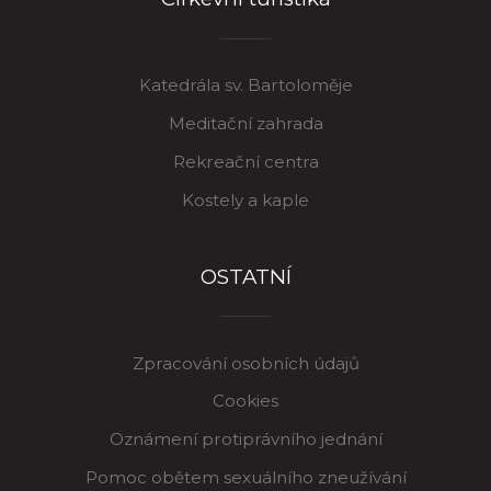
Katedrála sv. Bartoloměje
Meditační zahrada
Rekreační centra
Kostely a kaple
OSTATNÍ
Zpracování osobních údajů
Cookies
Oznámení protiprávního jednání
Pomoc obětem sexuálního zneužívání