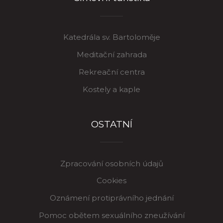
Katedrála sv. Bartoloměje
Meditační zahrada
Rekreační centra
Kostely a kaple
OSTATNÍ
Zpracování osobních údajů
Cookies
Oznámení protiprávního jednání
Pomoc obětem sexuálního zneužívání