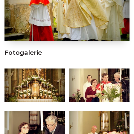
Fotogalerie