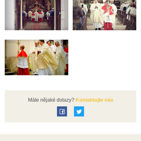
Máte nějaké dotazy?
Kontaktujte nás