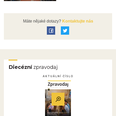
Máte nějaké dotazy?
Kontaktujte nás
Diecézní
zpravodaj
AKTUÁLNÍ ČÍSLO