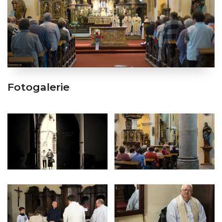
Fotogalerie