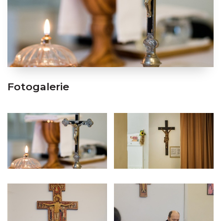
Fotogalerie