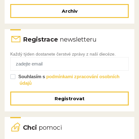
Archiv
Registrace
newsletteru
Každý týden dostanete čerstvé zprávy z naší diecéze.
Souhlasím s
podmínkami zpracování osobních
údajů
Registrovat
Chci
pomoci