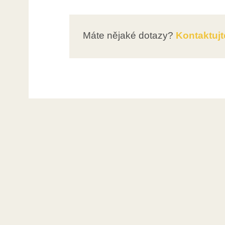
Máte nějaké dotazy?
Kontaktujt