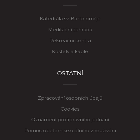
Katedrála sv. Bartoloměje
Meditační zahrada
Rekreační centra
Kostely a kaple
OSTATNÍ
Zpracování osobních údajů
Cookies
Oznámení protiprávního jednání
Pomoc obětem sexuálního zneužívání