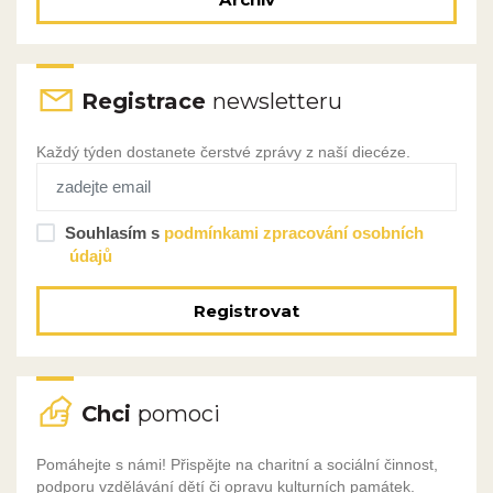
Registrace
newsletteru
Každý týden dostanete čerstvé zprávy z naší diecéze.
Souhlasím s
podmínkami zpracování osobních
údajů
Registrovat
Chci
pomoci
Pomáhejte s námi! Přispějte na charitní a sociální činnost,
podporu vzdělávání dětí či opravu kulturních památek.