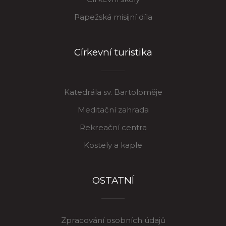
Papežská misijní díla
Církevní turistika
Katedrála sv. Bartoloměje
Meditační zahrada
Rekreační centra
Kostely a kaple
OSTATNÍ
Zpracování osobních údajů