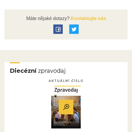
Máte nějaké dotazy?
Kontaktujte nás
Diecézní
zpravodaj
AKTUÁLNÍ ČÍSLO