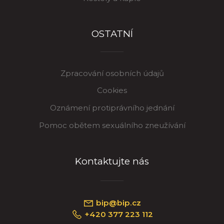
OSTATNÍ
Zpracování osobních údajů
Cookies
Oznámení protiprávního jednání
Pomoc obětem sexuálního zneužívání
Kontaktujte nás
bip@bip.cz
+420 377 223 112