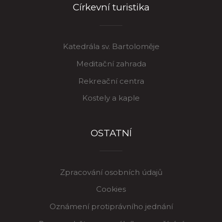
Církevní turistika
Katedrála sv. Bartoloměje
Meditační zahrada
Rekreační centra
Kostely a kaple
OSTATNÍ
Zpracování osobních údajů
Cookies
Oznámení protiprávního jednání