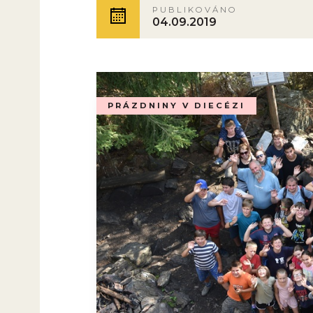
PUBLIKOVÁNO
04.09.2019
PRÁZDNINY V DIECÉZI