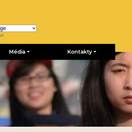
Translate
Média
Kontakty