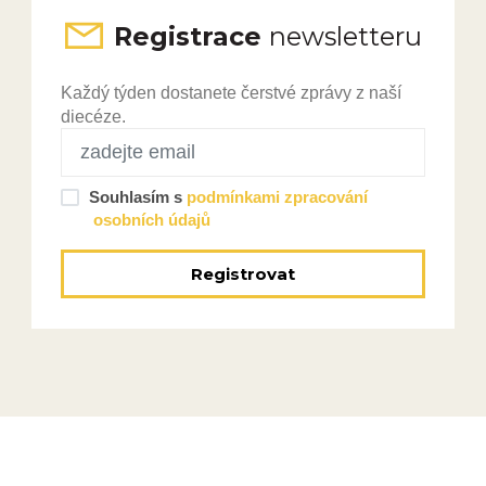
Registrace
newsletteru
Každý týden dostanete čerstvé zprávy z naší
diecéze.
Souhlasím s
podmínkami zpracování
osobních údajů
Registrovat