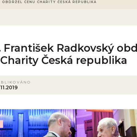
 OBDRŽEL CENU CHARITY ČESKÁ REPUBLIKA
 František Radkovský obd
Charity Česká republika
UBLIKOVÁNO
.11.2019