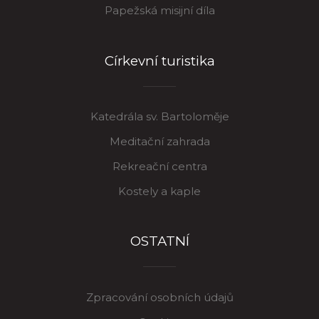
Papežská misijní díla
Církevní turistika
Katedrála sv. Bartoloměje
Meditační zahrada
Rekreační centra
Kostely a kaple
OSTATNÍ
Zpracování osobních údajů