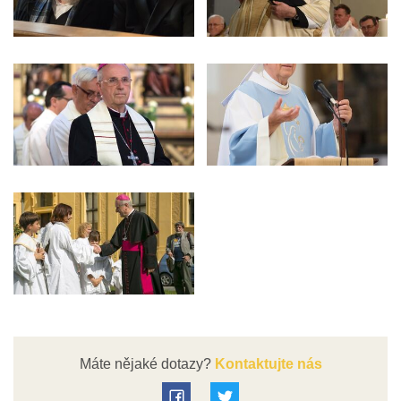
Máte nějaké dotazy?
Kontaktujte nás