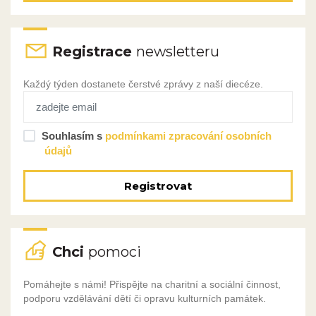
Registrace
newsletteru
Každý týden dostanete čerstvé zprávy z naší diecéze.
Souhlasím s
podmínkami zpracování osobních
údajů
Registrovat
Chci
pomoci
Pomáhejte s námi! Přispějte na charitní a sociální činnost,
podporu vzdělávání dětí či opravu kulturních památek.